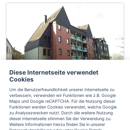
Diese Internetseite verwendet
Cookies
Um die Benutzerfreundlichkeit unserer Internetseite zu
verbessern, verwenden wir Funktionen wie z.B. Google
Maps und Google reCAPTCHA. Für die Nutzung dieser
Funktionen werden Cookies verwendet, welche Google
zu Analysezwecken nutzt. Durch die weitere Nutzung
dieser Internetseite stimmen Sie der Verwendung zu.
Weitere Informationen hierzu finden Sie in unserer